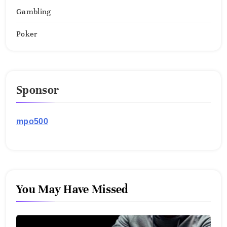
Gambling
Poker
Sponsor
mpo500
You May Have Missed