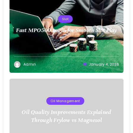
Slot
Fast MPO500 Login for Smooth Slot Play
Admin
January 4, 2026
Oil Management
Oil Quality Improvements Explained
Through Frylow vs Magnesol