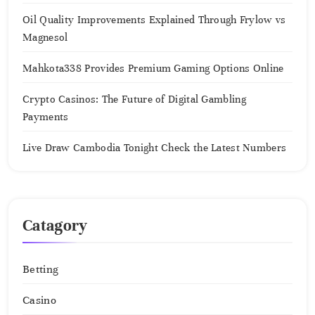
Oil Quality Improvements Explained Through Frylow vs
Magnesol
Mahkota338 Provides Premium Gaming Options Online
Crypto Casinos: The Future of Digital Gambling
Payments
Live Draw Cambodia Tonight Check the Latest Numbers
Catagory
Betting
Casino