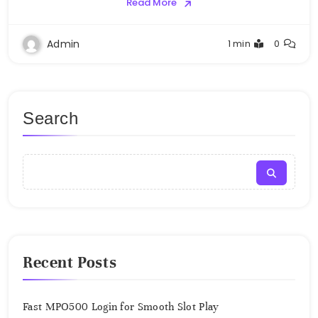
Read More
Admin
1 min
0
Search
Recent Posts
Fast MPO500 Login for Smooth Slot Play