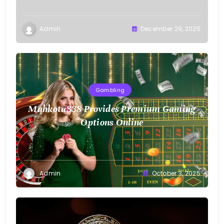
Admin
December 29, 2025
Gambling
Mahkota338 Provides Premium Gaming
Options Online
Admin
October 3, 2025