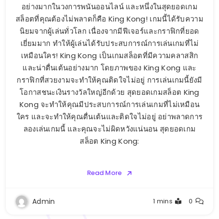
อย่างมากในวงการพนันออนไลน์ และหนึ่งในสุดยอดเกม
สล็อตที่คุณต้องไม่พลาดก็คือ King Kong! เกมนี้ได้รับความ
นิยมจากผู้เล่นทั่วโลก เนื่องจากมีฟีเจอร์และกราฟิกที่ยอด
เยี่ยมมาก ทำให้ผู้เล่นได้รับประสบการณ์การเล่นเกมที่ไม่
เหมือนใคร! King Kong เป็นเกมสล็อตที่มีความคลาสสิก
และน่าตื่นเต้นอย่างมาก โดยภาพของ King Kong และ
กราฟิกที่สวยงามจะทำให้คุณติดใจไม่อยู่ การเล่นเกมนี้ยังมี
โอกาสชนะเงินรางวัลใหญ่อีกด้วย สุดยอดเกมสล็อต King
Kong จะทำให้คุณมีประสบการณ์การเล่นเกมที่ไม่เหมือน
ใคร และจะทำให้คุณตื่นเต้นและติดใจไม่อยู่ อย่าพลาดการ
ลองเล่นเกมนี้ และคุณจะไม่ผิดหวังแน่นอน สุดยอดเกม
สล็อต King Kong:
Read More
Admin
1 mins
0